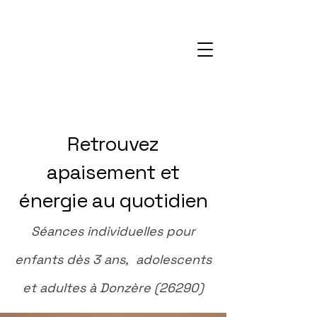
Retrouvez
apaisement et
énergie au quotidien
Séances individuelles pour
enfants dès 3 ans, adolescents
et adultes à Donzère (26290)​